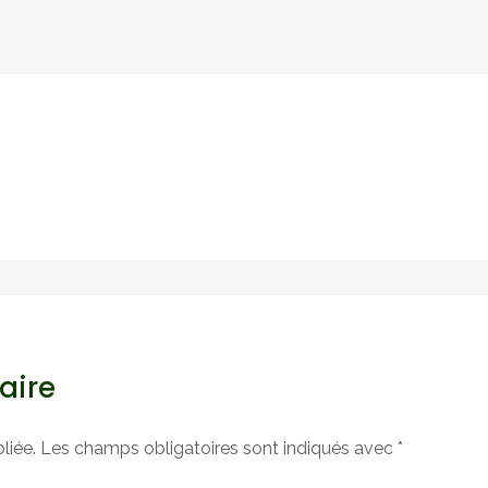
aire
liée.
Les champs obligatoires sont indiqués avec
*