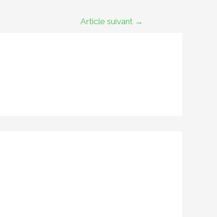
Article suivant
→