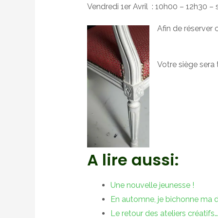
Vendredi 1er Avril : 10h00 – 12h30 –
Afin de réserver
Votre siège sera 
A lire aussi:
Une nouvelle jeunesse !
En automne, je bichonne ma dé
Le retour des ateliers créatifs…