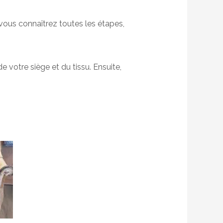
 vous connaîtrez toutes les étapes,
e votre siège et du tissu. Ensuite,