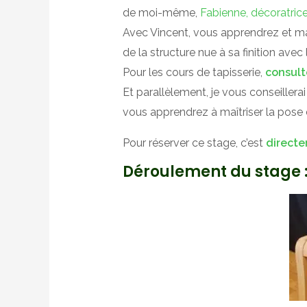
de moi-même,
Fabienne, décoratrice 
Avec Vincent, vous apprendrez et maît
de la structure nue à sa finition avec l
Pour les cours de tapisserie,
consult
Et parallèlement, je vous conseillerai
vous apprendrez à maîtriser la pose d
Pour réserver ce stage, c’est
directe
Déroulement du stage