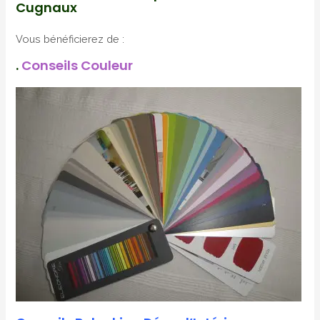
Cugnaux
Vous bénéficierez de :
.
Conseils Couleur