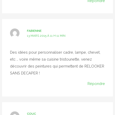
Répondre
FABIENNE
13 MARS 2015 À 11 H 11 MIN
Des idées pour personnaliser cadre, lampe, chevet,
etc … voire même sa cuisine tristounette, venez
découvrir des peintures qui permettent de RELOOKER
SANS DECAPER !
Répondre
COUC