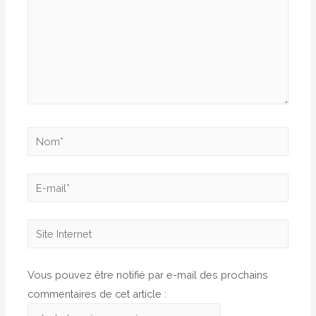
Nom*
E-
mail*
Site
Internet
Vous pouvez être notifié par e-mail des prochains
commentaires de cet article :