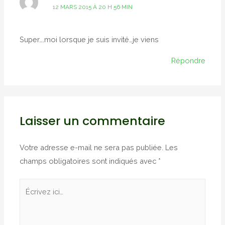
12 MARS 2015 À 20 H 56 MIN
Super….moi lorsque je suis invité…je viens
Répondre
Laisser un commentaire
Votre adresse e-mail ne sera pas publiée.
Les
champs obligatoires sont indiqués avec
*
Écrivez
ici…