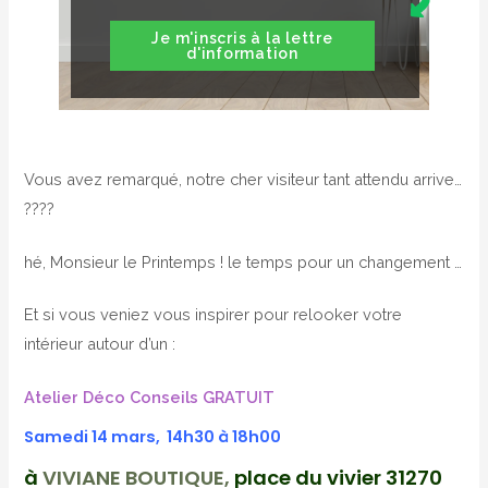
Je m'inscris à la lettre
d'information
Vous avez remarqué, notre cher visiteur tant attendu arrive…
????
hé, Monsieur le Printemps ! le temps pour un changement …
Et si vous veniez vous inspirer pour relooker votre
intérieur autour d’un :
Atelier Déco Conseils GRATUIT
Samedi 14 mars,
14h30 à 18h00
à
VIVIANE BOUTIQUE,
place du vivier 31270