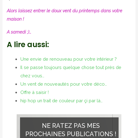
Alors laissez entrer le doux vent du printemps dans votre
maison !
A samedi ;)…
A lire aussi:
Une envie de renouveau pour votre intérieur ?
Il se passe toujours quelque chose tout près de
chez vous…
Un vent de nouveautés pour votre déco…
Offre à saisir !
hip hop un trait de couleur par çi par là…
NE RATEZ PAS MES
PROCHAINES PUBLICATIONS !