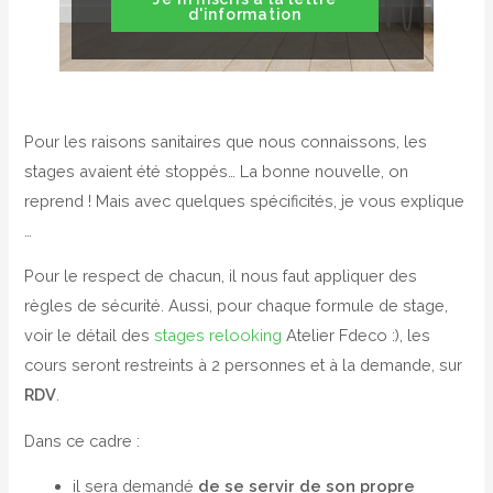
d'information
Pour les raisons sanitaires que nous connaissons, les
stages avaient été stoppés… La bonne nouvelle, on
reprend ! Mais avec quelques spécificités, je vous explique
…
Pour le respect de chacun, il nous faut appliquer des
règles de sécurité. Aussi, pour chaque formule de stage,
voir le détail des
stages relooking
Atelier Fdeco :), les
cours seront restreints à 2 personnes et à la demande, sur
RDV
.
Dans ce cadre :
il sera demandé
de se servir de son propre