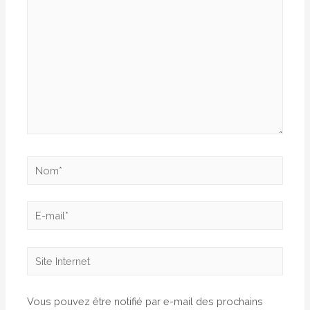
Nom*
E-
mail*
Site
Internet
Vous pouvez être notifié par e-mail des prochains