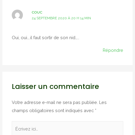
COUC
24 SEPTEMBRE 2020 À 20 H 14 MIN
Oui, oui….il faut sortir de son nid…..
Répondre
Laisser un commentaire
Votre adresse e-mail ne sera pas publiée.
Les
champs obligatoires sont indiqués avec
*
Écrivez
ici…