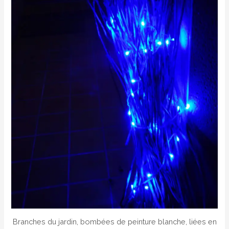
Branches du jardin, bombées de peinture blanche, liées en