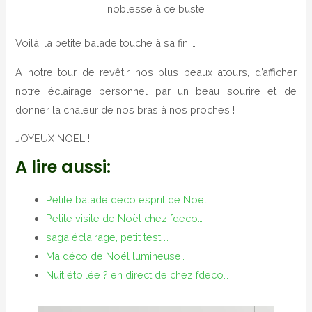
noblesse à ce buste
Voilà, la petite balade touche à sa fin …
A notre tour de revêtir nos plus beaux atours, d’afficher
notre éclairage personnel par un beau sourire et de
donner la chaleur de nos bras à nos proches !
JOYEUX NOEL !!!
A lire aussi:
Petite balade déco esprit de Noël…
Petite visite de Noël chez fdeco…
saga éclairage, petit test …
Ma déco de Noël lumineuse…
Nuit étoilée ? en direct de chez fdeco…