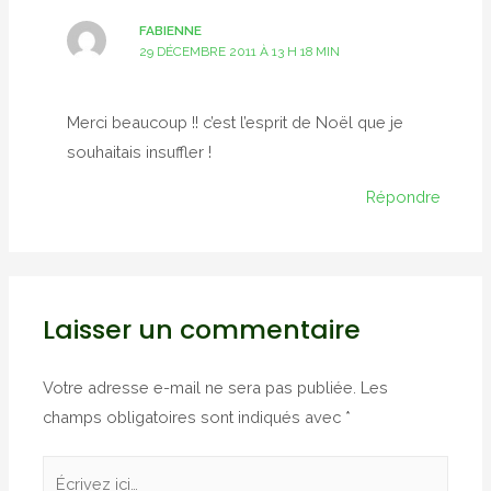
FABIENNE
29 DÉCEMBRE 2011 À 13 H 18 MIN
Merci beaucoup !! c’est l’esprit de Noël que je
souhaitais insuffler !
Répondre
Laisser un commentaire
Votre adresse e-mail ne sera pas publiée.
Les
champs obligatoires sont indiqués avec
*
Écrivez