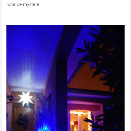
note de mystère :