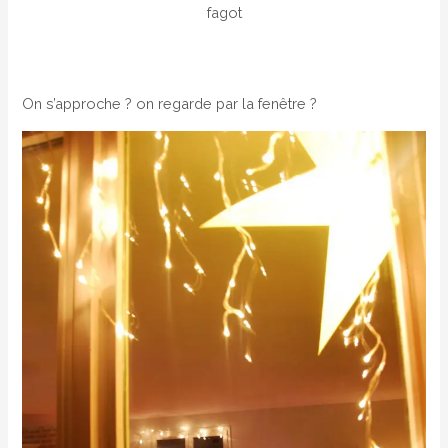
fagot
On s’approche ? on regarde par la fenêtre ?