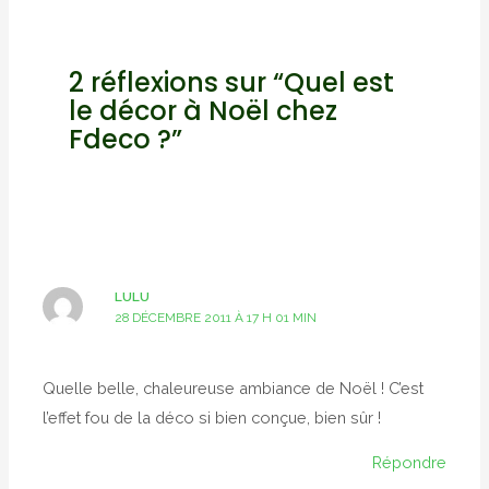
2 réflexions sur “Quel est
le décor à Noël chez
Fdeco ?”
LULU
28 DÉCEMBRE 2011 À 17 H 01 MIN
Quelle belle, chaleureuse ambiance de Noël ! C’est
l’effet fou de la déco si bien conçue, bien sûr !
Répondre