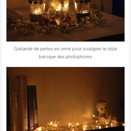
Guirlande de perles en verre pour souligner le style
baroque des photophores