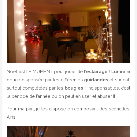
Noël est LE MOMENT pour jouer de l’
éclairage
!
Lumière
douce dispensée par les différentes
guirlandes
et surtout,
surtout complétées par les
bougies
!! Indispensables, c’est
la période de l’année où on peut en user et abuser !!
Pour ma part, je les dispose en composant des scénettes.
Ainsi :