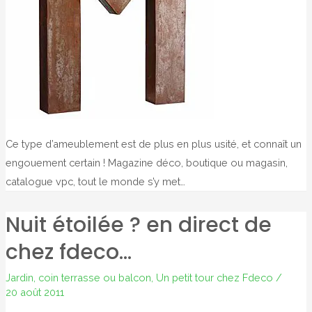
Ce type d’ameublement est de plus en plus usité, et connaît un
engouement certain ! Magazine déco, boutique ou magasin,
catalogue vpc, tout le monde s’y met…
Nuit étoilée ? en direct de
chez fdeco…
Jardin, coin terrasse ou balcon
,
Un petit tour chez Fdeco
/
20 août 2011