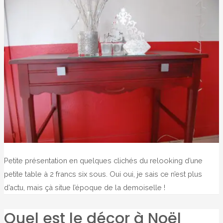
Petite présentation en quelques clichés du relooking d’une
petite table à 2 francs six sous. Oui oui, je sais ce n’est plus
d’actu, mais çà situe l’époque de la demoiselle !
Quel est le décor à Noël