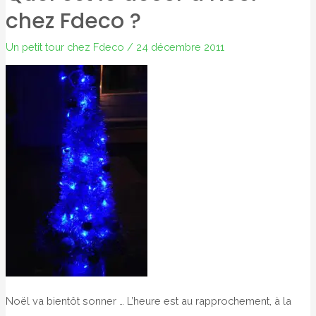
chez Fdeco ?
Un petit tour chez Fdeco
/
24 décembre 2011
Noël va bientôt sonner … L’heure est au rapprochement, à la