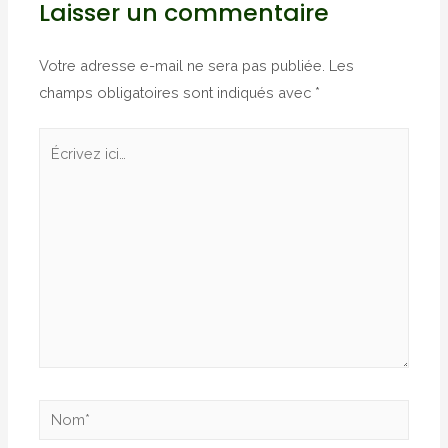
Laisser un commentaire
Votre adresse e-mail ne sera pas publiée.
Les
champs obligatoires sont indiqués avec
*
Écrivez
ici…
Nom*