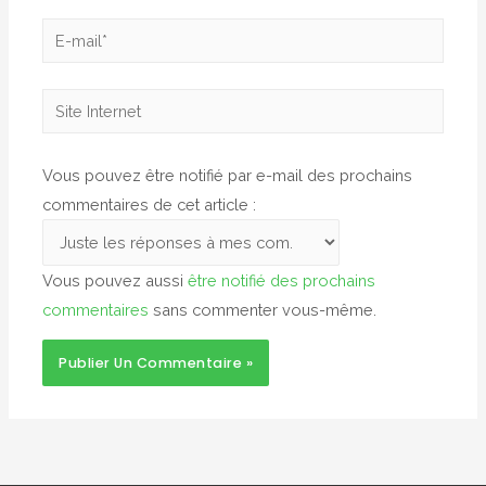
E-
mail*
Site
Internet
Vous pouvez être notifié par e-mail des prochains
commentaires de cet article :
Vous pouvez aussi
être notifié des prochains
commentaires
sans commenter vous-même.