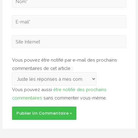
E-
mail*
Site
Internet
Vous pouvez être notifié par e-mail des prochains
commentaires de cet article :
Vous pouvez aussi
être notifié des prochains
commentaires
sans commenter vous-même.