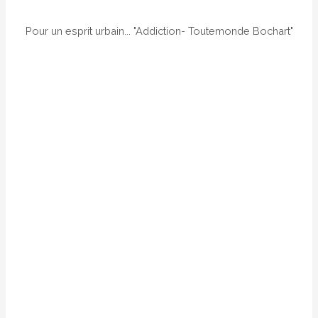
Pour un esprit urbain... "Addiction- Toutemonde Bochart"