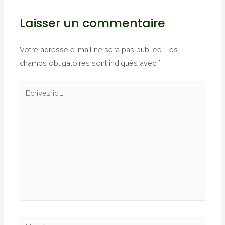
Laisser un commentaire
Votre adresse e-mail ne sera pas publiée.
Les
champs obligatoires sont indiqués avec
*
Écrivez
ici…
Nom*