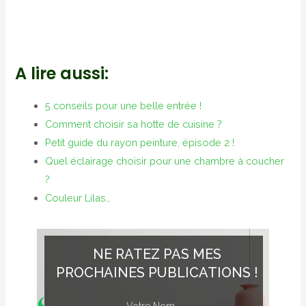
A lire aussi:
5 conseils pour une belle entrée !
Comment choisir sa hotte de cuisine ?
Petit guide du rayon peinture, épisode 2 !
Quel éclairage choisir pour une chambre à coucher
?
Couleur Lilas…
NE RATEZ PAS MES
PROCHAINES PUBLICATIONS !