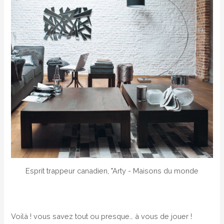
Esprit trappeur canadien, "Arty - Maisons du monde
Voilà ! vous savez tout ou presque… à vous de jouer !