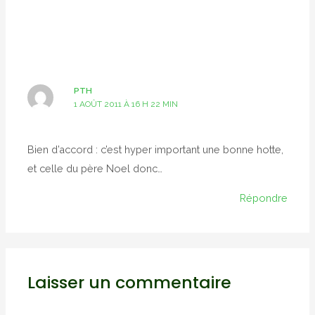
PTH
1 AOÛT 2011 À 16 H 22 MIN
Bien d’accord : c’est hyper important une bonne hotte,
et celle du père Noel donc…
Répondre
Laisser un commentaire