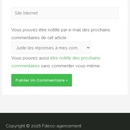
Site
Internet
Vous pouvez être notifié par e-mail des prochains
commentaires de cet article :
Vous pouvez aussi
être notifié des prochains
commentaires
sans commenter vous-même.
Copyright © 2026
Fdeco-agencement