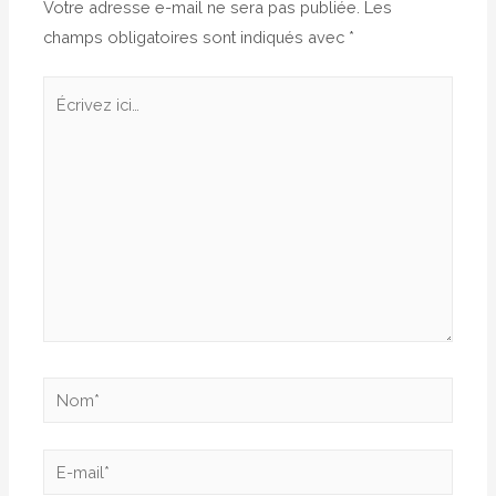
Votre adresse e-mail ne sera pas publiée.
Les
champs obligatoires sont indiqués avec
*
Écrivez
ici…
Nom*
E-
mail*