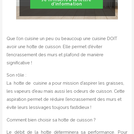
d'information
Que l’on cuisine un peu ou beaucoup une cuisine DOIT
avoir une hotte de cuisson. Elle permet d’éviter
l’encrassement des murs et plafond de manière
significative !
Son rôle :
La hotte de cuisine a pour mission d’aspirer les graisses,
les vapeurs d’eau mais aussi les odeurs de cuisson. Cette
aspiration permet de réduire l’encrassement des murs et
évite leurs lessivages toujours fastidieux !
Comment bien choisir sa hotte de cuisson ?
Le débit de la hotte déterminera sa performance. Pour