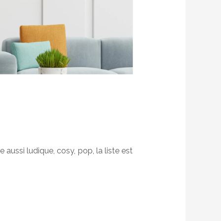
re aussi ludique, cosy, pop, la liste est