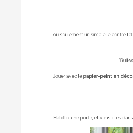
ou seulement un simple lé centré tel
"Bulle
Jouer avec le
papier-peint en déco
Habiller une porte, et vous êtes dans