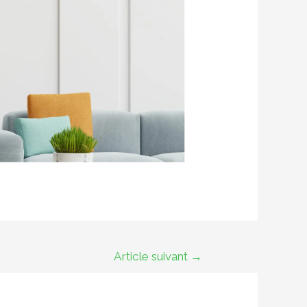
Article suivant
→