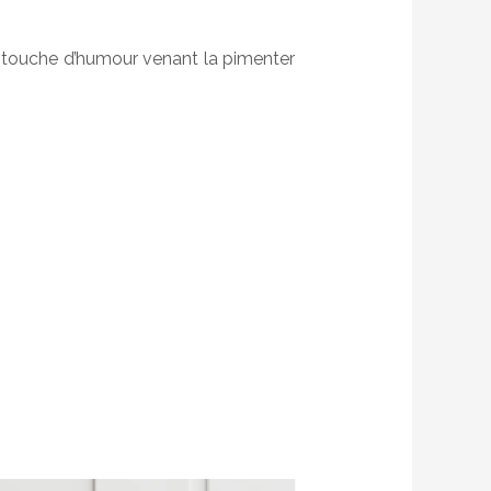
e touche d’humour venant la pimenter