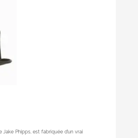
ake Phipps, est fabriquée d’un vrai