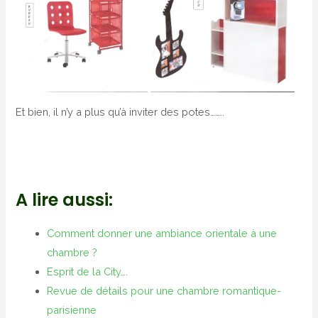
Et bien, il n’y a plus qu’à inviter des potes……..
A lire aussi:
Comment donner une ambiance orientale à une
chambre ?
Esprit de la City….
Revue de détails pour une chambre romantique-
parisienne