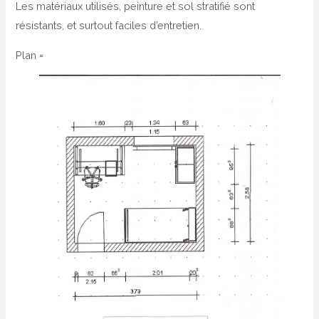
Les matériaux utilisés, peinture et sol stratifié sont
résistants, et surtout faciles d’entretien.
Plan =