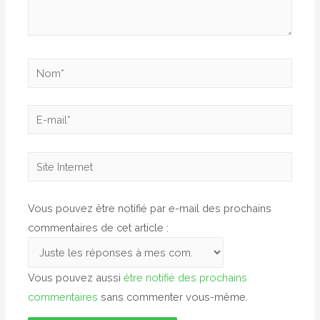
Nom*
E-
mail*
Site
Internet
Vous pouvez être notifié par e-mail des prochains
commentaires de cet article :
Vous pouvez aussi
être notifié des prochains
commentaires
sans commenter vous-même.