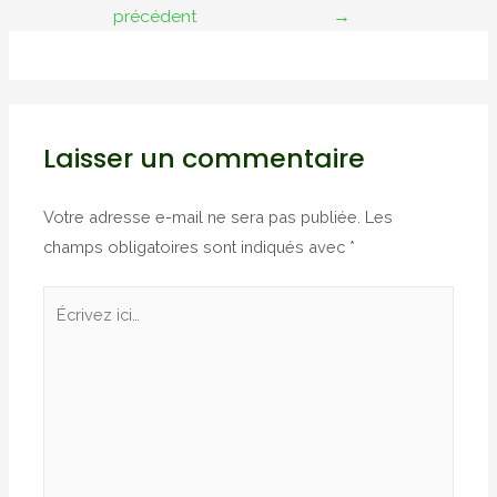
de
précédent
→
l’article
Laisser un commentaire
Votre adresse e-mail ne sera pas publiée.
Les
champs obligatoires sont indiqués avec
*
Écrivez
ici…