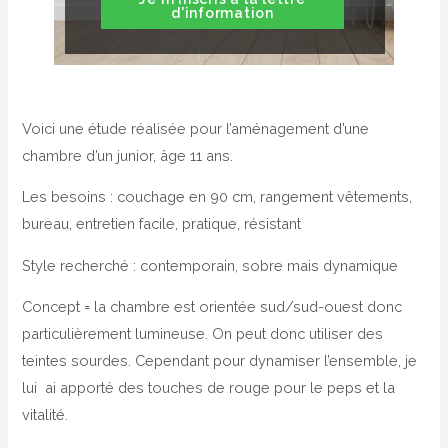
d'information
Voici une étude réalisée pour l’aménagement d’une
chambre d’un junior, âge 11 ans.
Les besoins : couchage en 90 cm, rangement vêtements,
bureau, entretien facile, pratique, résistant
Style recherché : contemporain, sobre mais dynamique
Concept = la chambre est orientée sud/sud-ouest donc
particulièrement lumineuse. On peut donc utiliser des
teintes sourdes. Cependant pour dynamiser l’ensemble, je
lui ai apporté des touches de rouge pour le peps et la
vitalité.