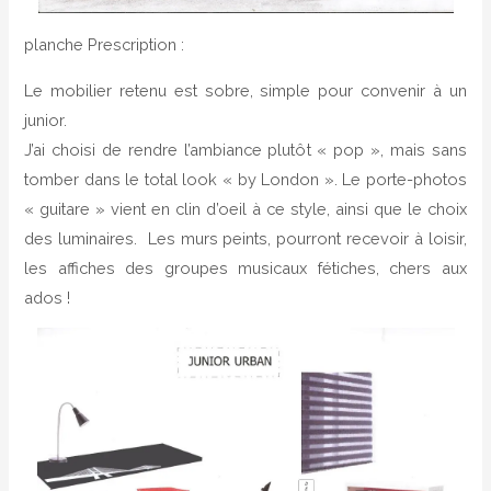
planche Prescription :
Le mobilier retenu est sobre, simple pour convenir à un
junior.
J’ai choisi de rendre l’ambiance plutôt « pop », mais sans
tomber dans le total look « by London ». Le porte-photos
« guitare » vient en clin d’oeil à ce style, ainsi que le choix
des luminaires. Les murs peints, pourront recevoir à loisir,
les affiches des groupes musicaux fétiches, chers aux
ados !