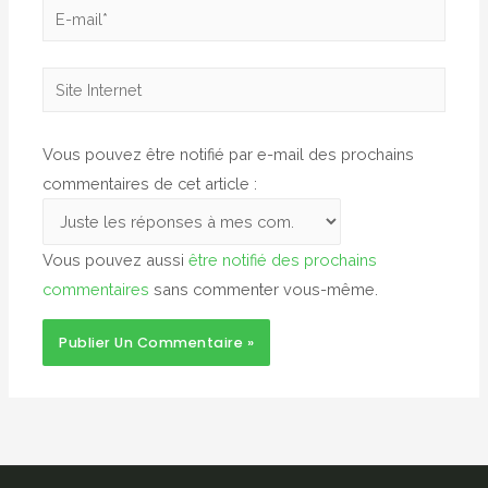
E-
mail*
Site
Internet
Vous pouvez être notifié par e-mail des prochains
commentaires de cet article :
Vous pouvez aussi
être notifié des prochains
commentaires
sans commenter vous-même.