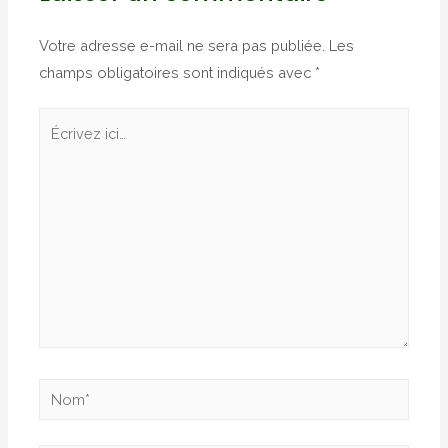
Votre adresse e-mail ne sera pas publiée.
Les
champs obligatoires sont indiqués avec
*
Écrivez
ici…
Nom*