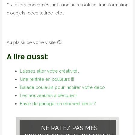
** ateliers concernés : initiation au relooking, transformation
d’ogbjets, déco lettrée etc…
Au plaisir de votre visite 😉
A lire aussi:
Laissez aller votre créativité…
Une rentrée en couleurs !!!
Balade couleurs pour inspirer votre déco
Les nouveautés à découvrir
Envie de partager un moment déco ?
NE RATEZ PAS MES