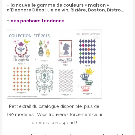
–
la nouvelle gamme de couleurs « maison »
d’Eleonore Déco : Lie de vin, Rizière, Boston, Bistro…
–
des pochoirs tendance
Petit extrait du catalogue disponible, plus de
180 modèles… Vous trouverez forcément celui
qui vous correspond !