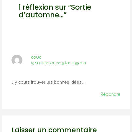
1 réflexion sur “Sortie
d’automne…”
COUC
19 SEPTEMBRE 2015 À 11 H 59 MIN
J y cours trouver les bonnes Idées…..
Répondre
Laisser un commentaire