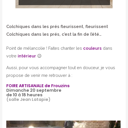
Colchiques dans les prés fleurissent, fleurissent
Colchiques dans les prés, c’est la fin de l’été…
Point de mélancolie ! Faites chanter les
couleurs
dans
votre
intérieur
😉
Aussi, pour vous accompagner tout en douceur, je vous
propose de venir me retrouver à :
FOIRE ARTISANALE de Frouzins
Dimanche 20 septembre
de 10 à 18 heures
(salle Jean Latapie)