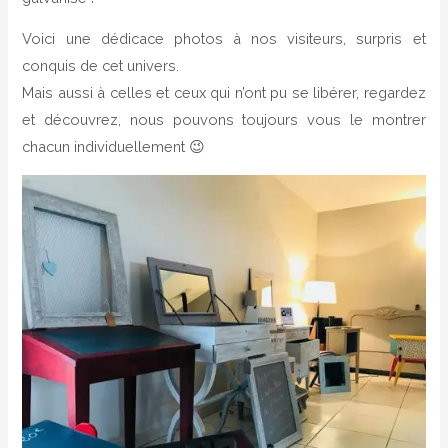
Voici une dédicace photos à nos visiteurs, surpris et
conquis de cet univers.
Mais aussi à celles et ceux qui n’ont pu se libérer, regardez
et découvrez, nous pouvons toujours vous le montrer
chacun individuellement 😉