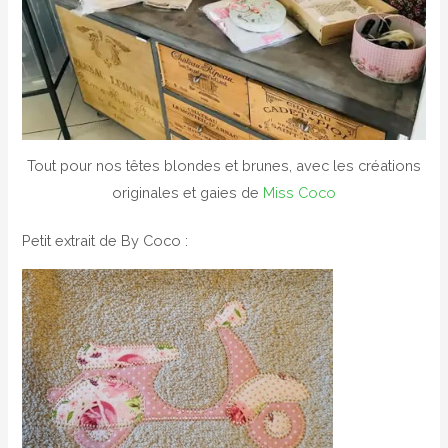
Tout pour nos têtes blondes et brunes, avec les créations
originales et gaies de
Miss Coco
Petit extrait de By Coco :