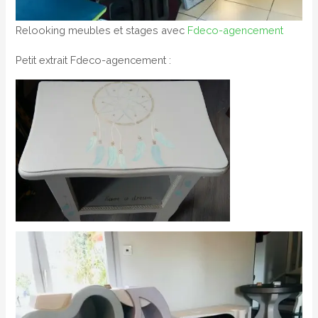
Relooking meubles et stages avec
Fdeco-agencement
Petit extrait Fdeco-agencement :