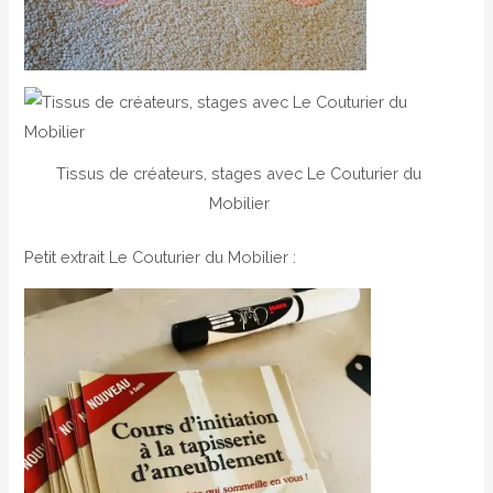
Tissus de créateurs, stages avec Le Couturier du
Mobilier
Petit extrait Le Couturier du Mobilier :