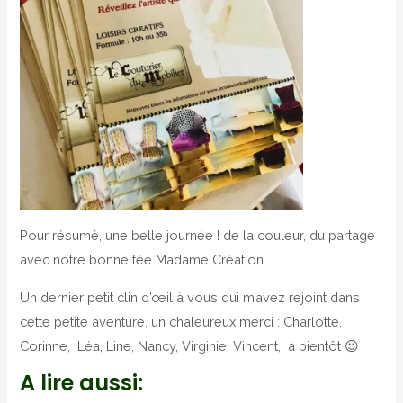
Pour résumé, une belle journée ! de la couleur, du partage
avec notre bonne fée Madame Création …
Un dernier petit clin d’œil à vous qui m’avez rejoint dans
cette petite aventure, un chaleureux merci : Charlotte,
Corinne, Léa, Line, Nancy, Virginie, Vincent, à bientôt 😉
A lire aussi: