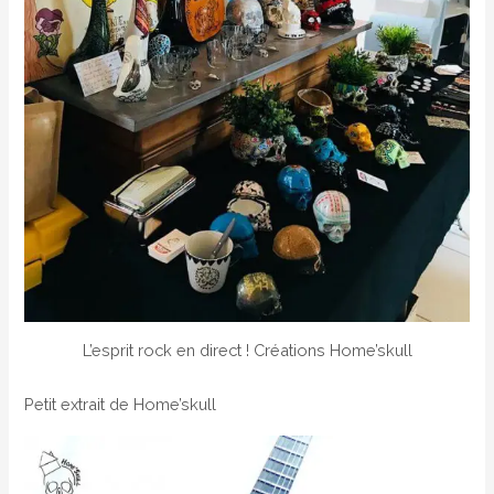
L’esprit rock en direct ! Créations Home’skull
Petit extrait de Home’skull