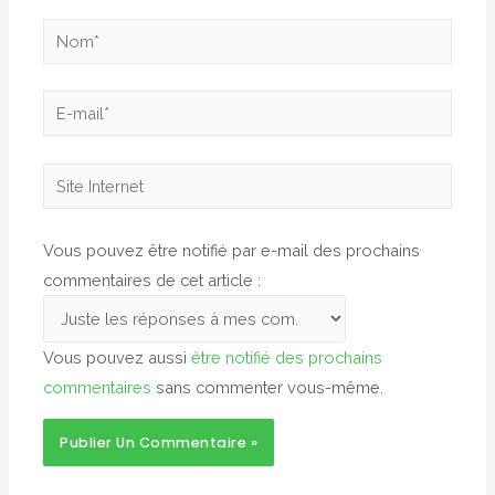
Nom*
E-
mail*
Site
Internet
Vous pouvez être notifié par e-mail des prochains
commentaires de cet article :
Vous pouvez aussi
être notifié des prochains
commentaires
sans commenter vous-même.