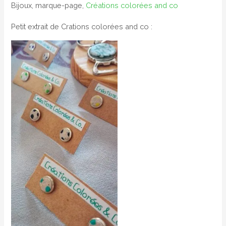
Bijoux, marque-page,
Créations colorées and co
Petit extrait de Crations colorées and co :