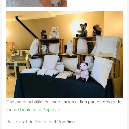
Finesse et subtilité, en linge ancien et lien par les doigts de
fée de
Dentelle et Popeline
Petit extrait de Dentelle et Popeline :