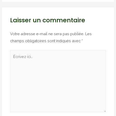
Laisser un commentaire
Votre adresse e-mail ne sera pas publiée.
Les
champs obligatoires sont indiqués avec
*
Écrivez
ici…