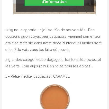
d'information
2019 nous apporte un joli souffle de nouveautés… Des
couleurs qu’on voyait peu jusqu’alors, viennent semer leur
grain de fantaisie dans notre déco d’intérieur. Quelles sont
elles ? Je vais vous les faire découvrir…
2 grandes catégories se dégagent : les tonalités ocres, et
les verts. Pour aujourd’hui, en route pour les épices …
1 – Petite inédite jusqu’alors : CARAMEL.