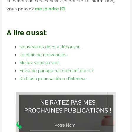
En dehors de ces créneaux, et pour toute information,
vous pouvez
me joindre ICI
A lire aussi:
Nouveautés déco à découvrir…
Le plein de nouveautés…
Mettez vous au vert…
Envie de partager un moment déco ?
Du blush pour sa déco d’intérieur…
NE RATEZ PAS MES
PROCHAINES PUBLICATIONS !