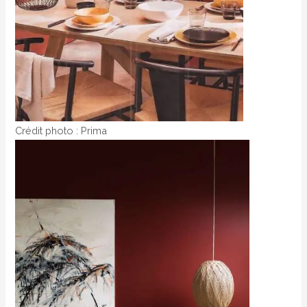
Crédit photo : Prima