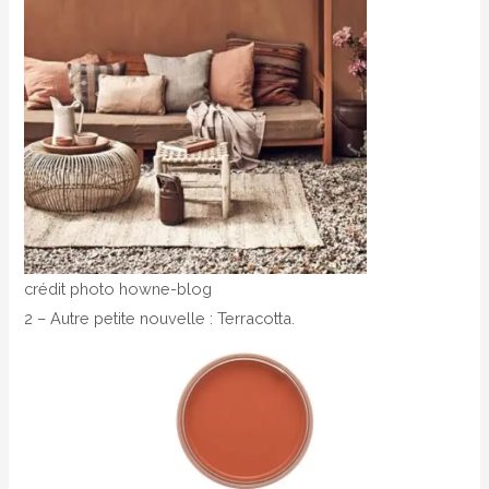
crédit photo howne-blog
2 – Autre petite nouvelle : Terracotta.