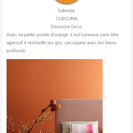
Satinelle
CURCUMA
Eleonore Deco
Avec sa petite pointe d’orangé, il est lumineux sans être
agressif. Il réchauffe les gris, s’acoquine avec les bleus
profonds…