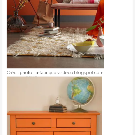
Crédit photo : a-fabrique-a-deco.blogspot.com