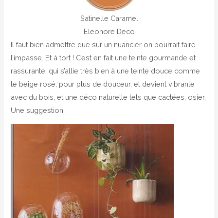
Satinelle Caramel
Eleonore Deco
Il faut bien admettre que sur un nuancier on pourrait faire
l’impasse. Et à tort ! C’est en fait une teinte gourmande et
rassurante, qui s’allie très bien à une teinte douce comme
le beige rosé, pour plus de douceur, et devient vibrante
avec du bois, et une déco naturelle tels que cactées, osier.
Une suggestion :