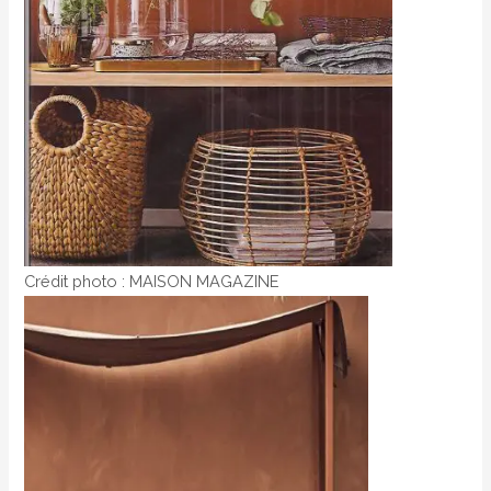
Crédit photo : MAISON MAGAZINE