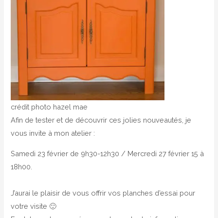
crédit photo hazel mae
Afin de tester et de découvrir ces jolies nouveautés, je
vous invite à mon atelier :
Samedi 23 février de 9h30-12h30 / Mercredi 27 février 15 à
18h00.
J’aurai le plaisir de vous offrir vos planches d’essai pour
votre visite 🙂