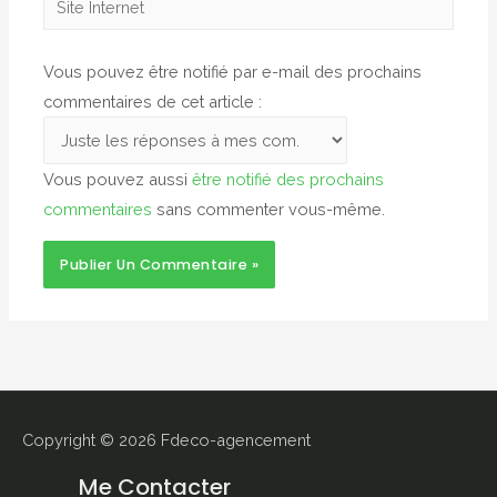
Internet
Vous pouvez être notifié par e-mail des prochains
commentaires de cet article :
Vous pouvez aussi
être notifié des prochains
commentaires
sans commenter vous-même.
Copyright © 2026
Fdeco-agencement
Me Contacter