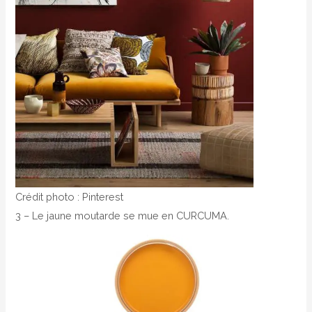
Crédit photo : Pinterest
3 – Le jaune moutarde se mue en CURCUMA.