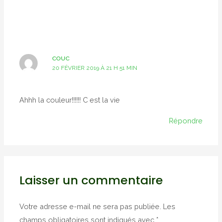
COUC
20 FÉVRIER 2019 À 21 H 51 MIN
Ahhh la couleur!!!!!! C est la vie
Répondre
Laisser un commentaire
Votre adresse e-mail ne sera pas publiée.
Les
champs obligatoires sont indiqués avec
*