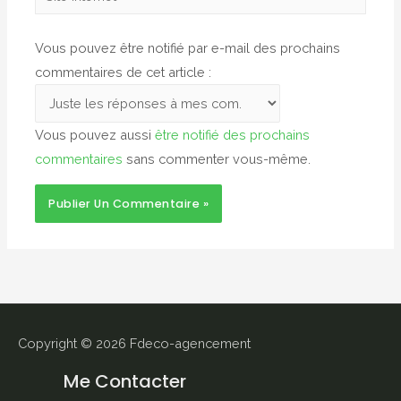
Internet
Vous pouvez être notifié par e-mail des prochains
commentaires de cet article :
Vous pouvez aussi
être notifié des prochains
commentaires
sans commenter vous-même.
Copyright © 2026
Fdeco-agencement
Me Contacter