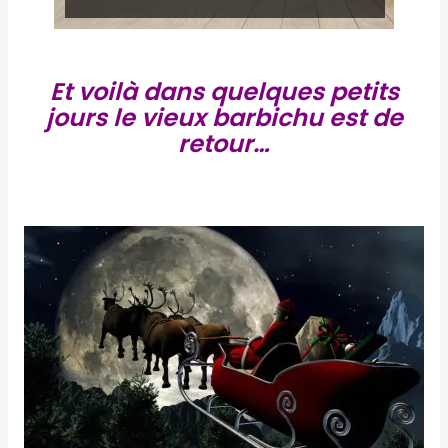
Et voilà dans quelques petits
jours le vieux barbichu est de
retour…