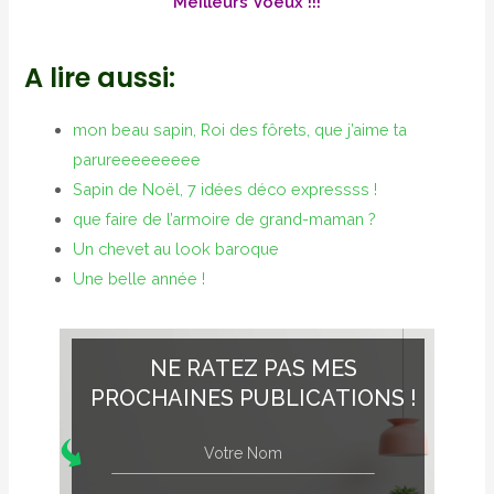
Meilleurs Voeux !!!
A lire aussi:
mon beau sapin, Roi des fôrets, que j’aime ta
parureeeeeeeee
Sapin de Noël, 7 idées déco expressss !
que faire de l’armoire de grand-maman ?
Un chevet au look baroque
Une belle année !
NE RATEZ PAS MES
PROCHAINES PUBLICATIONS !