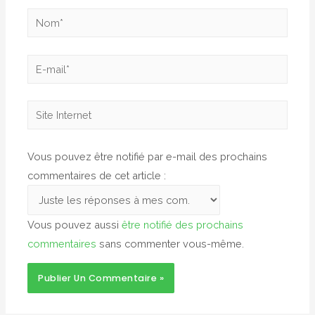
Nom*
E-
mail*
Site
Internet
Vous pouvez être notifié par e-mail des prochains
commentaires de cet article :
Vous pouvez aussi
être notifié des prochains
commentaires
sans commenter vous-même.