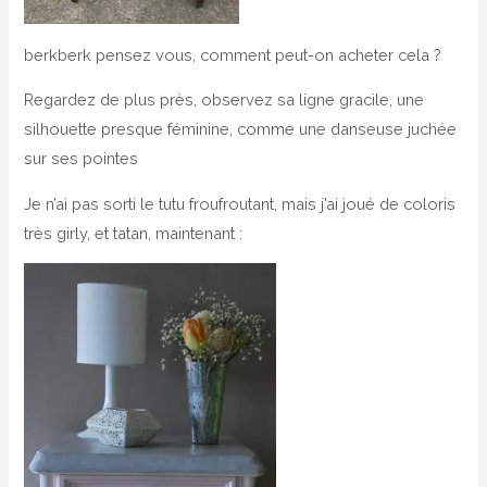
berkberk pensez vous, comment peut-on acheter cela ?
Regardez de plus près, observez sa ligne gracile, une
silhouette presque féminine, comme une danseuse juchée
sur ses pointes
Je n’ai pas sorti le tutu froufroutant, mais j’ai joué de coloris
très girly, et tatan, maintenant :