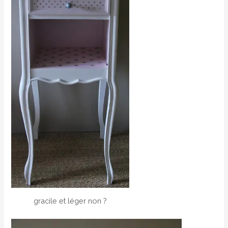
gracile et léger non ?