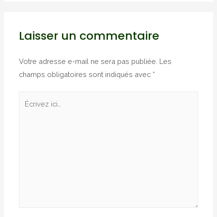
Laisser un commentaire
Votre adresse e-mail ne sera pas publiée.
Les
champs obligatoires sont indiqués avec
*
Écrivez
ici…