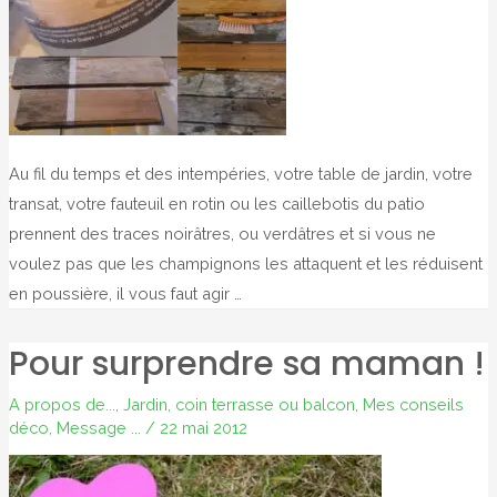
Au fil du temps et des intempéries, votre table de jardin, votre
transat, votre fauteuil en rotin ou les caillebotis du patio
prennent des traces noirâtres, ou verdâtres et si vous ne
voulez pas que les champignons les attaquent et les réduisent
en poussière, il vous faut agir …
Pour surprendre sa maman !
A propos de...
,
Jardin, coin terrasse ou balcon
,
Mes conseils
déco
,
Message ...
/
22 mai 2012