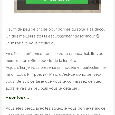
Il suffit de peu de chose pour donner du style à sa déco…
Un des meilleurs atouts est …
roulement de tambour
😉
Le miroir ! Je vous explique…
En effet, sa présence ponctue votre espace, habille vos
murs, et son reflet apporte de la lumière.
Aujourd’hui, je vous présente un modèle en particulier : le
miroir Louis Philippe. ??? Mais, qu’est-ce donc, pensez-
vous ! Je suis certaine que vous le connaissez de vue,
alors je vais un peu plus vous le détailler …
– son look …
Vous êtes perdu avec les styles, je vous donne un indice :