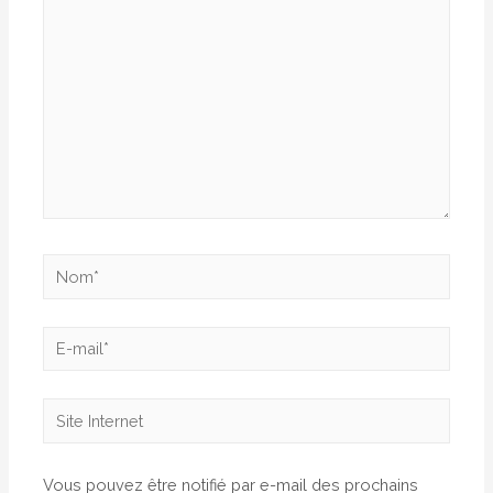
Nom*
E-
mail*
Site
Internet
Vous pouvez être notifié par e-mail des prochains