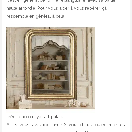
il est en genéral de forme rectangulaire, avec sa partie
haute arrondie. Pour vous aider à vous repérer, çà
ressemble en général à cela :
crédit photo royal-art-palace
Alors, vous l’avez reconnu ? Si vous chinez, ou écumez les