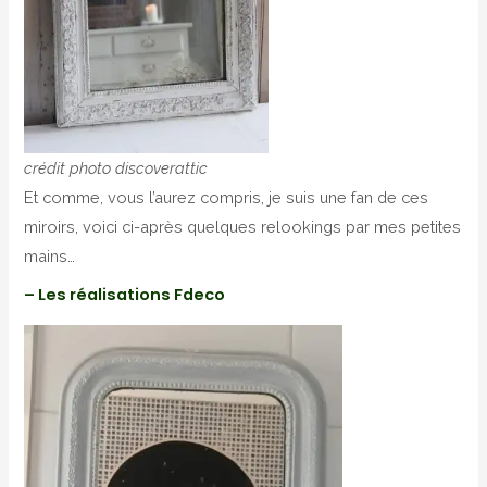
crédit photo discoverattic
Et comme, vous l’aurez compris, je suis une fan de ces
miroirs, voici ci-après quelques relookings par mes petites
mains…
– Les réalisations Fdeco