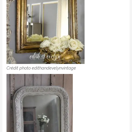
Crédit photo edithandevelynvintage