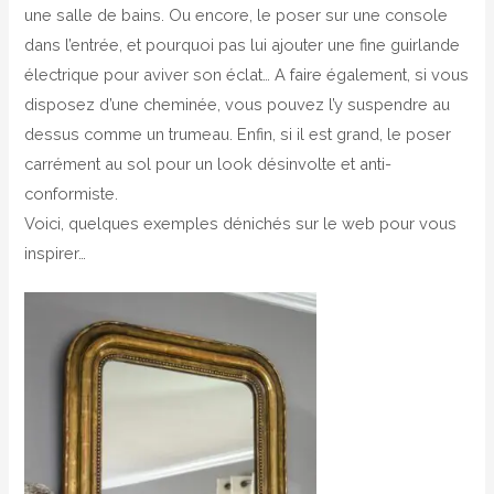
une salle de bains. Ou encore, le poser sur une console
dans l’entrée, et pourquoi pas lui ajouter une fine guirlande
électrique pour aviver son éclat… A faire également, si vous
disposez d’une cheminée, vous pouvez l’y suspendre au
dessus comme un trumeau. Enfin, si il est grand, le poser
carrément au sol pour un look désinvolte et anti-
conformiste.
Voici, quelques exemples dénichés sur le web pour vous
inspirer…