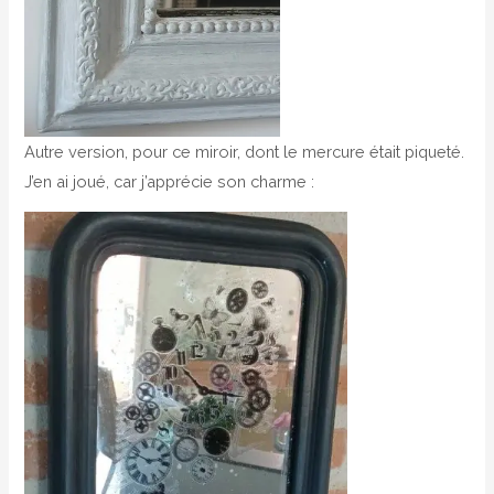
Autre version, pour ce miroir, dont le mercure était piqueté.
J’en ai joué, car j’apprécie son charme :