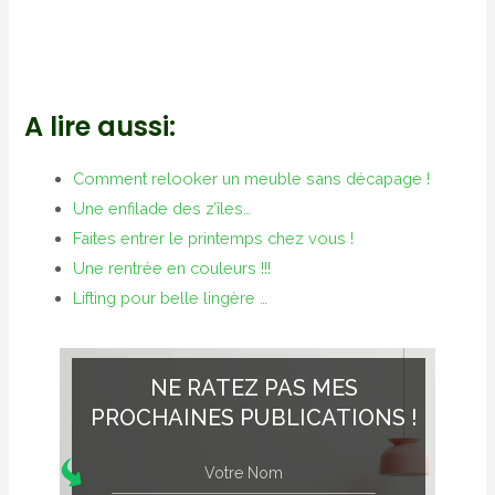
A lire aussi:
Comment relooker un meuble sans décapage !
Une enfilade des z’îles…
Faites entrer le printemps chez vous !
Une rentrée en couleurs !!!
Lifting pour belle lingère …
NE RATEZ PAS MES
PROCHAINES PUBLICATIONS !