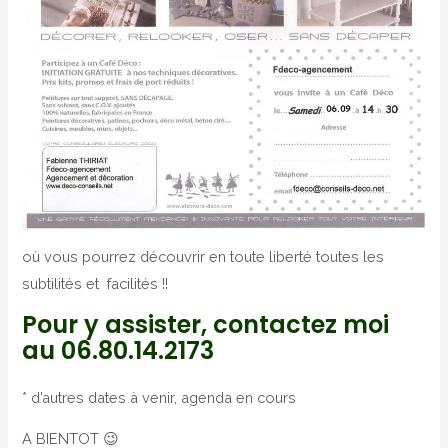
où vous pourrez découvrir en toute liberté toutes les
subtilités et facilités !!
Pour y assister, contactez moi
au
06.80.14.2173
* d’autres dates à venir, agenda en cours
A BIENTOT 😉