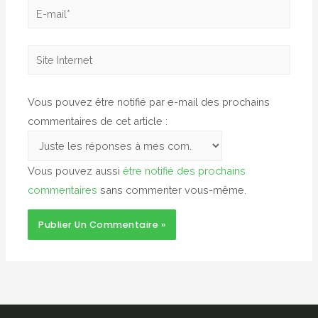
E-
mail*
Site
Internet
Vous pouvez être notifié par e-mail des prochains
commentaires de cet article :
Vous pouvez aussi
être notifié des prochains
commentaires
sans commenter vous-même.