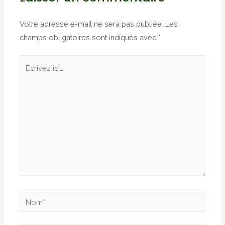
Votre adresse e-mail ne sera pas publiée.
Les
champs obligatoires sont indiqués avec
*
Écrivez
ici…
Nom*