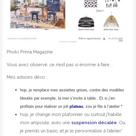
Photo Prima Magazine
Vous avez observé, ce n’est pas si énorme à faire ..
Mes astuces déco :
hop, je remplace mes assiettes grises, contre des modèles
bleutés par exemple, la mer s’invite à table.. Et si j’en
profitais pour réaliser un joli
plateau
, zou je file à l’atelier *
hop, je change mon plafonnier ou surtout j’habille
mon ampoule, avec une
suspension décalée
. Ou,
je prends un basic, et je le personnalise à l’atelier*