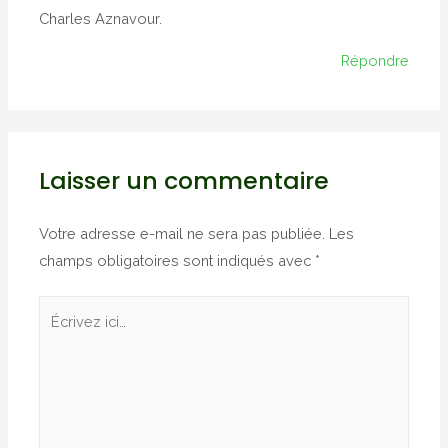
Charles Aznavour.
Répondre
Laisser un commentaire
Votre adresse e-mail ne sera pas publiée.
Les
champs obligatoires sont indiqués avec
*
Écrivez
ici…