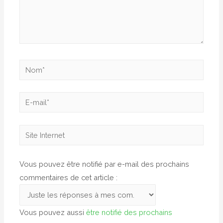
Nom*
E-
mail*
Site
Internet
Vous pouvez être notifié par e-mail des prochains
commentaires de cet article :
Vous pouvez aussi
être notifié des prochains