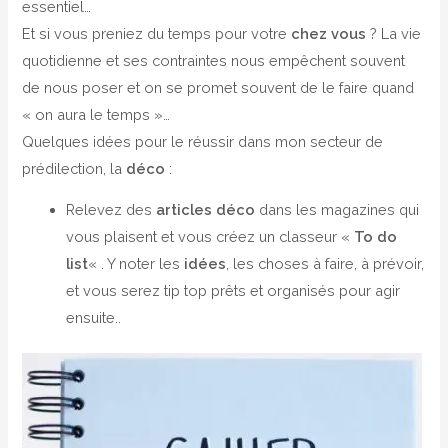
essentiel…
Et si vous preniez du temps pour votre
chez vous
? La vie
quotidienne et ses contraintes nous empêchent souvent
de nous poser et on se promet souvent de le faire quand
« on aura le temps »…
Quelques idées pour le réussir dans mon secteur de
prédilection, la
déco
:
Relevez des
articles déco
dans les magazines qui
vous plaisent et vous créez un classeur «
To do
list
« . Y noter les
idées
, les choses à faire, à prévoir,
et vous serez tip top prêts et organisés pour agir
ensuite..