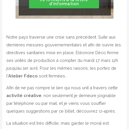
d'information
Notre pays traverse une crise sans précédent. Suite aux
dernières mesures gouvernementales et afin de suivre les
directives sanitaires mise en place, Eléonore Déco ferme
ses unités de production à compter du mardi 17 mars 12h
jusqu’au 1er avril. Pour les mêmes raisons, les portes de
l
‘Atelier Fdeco
sont fermées..
Afin de ne pas rompre le lien qui nous unit à travers cette
activité créative
, non seulement je demeure joignable
par téléphone ou par mail, et je viens vous souffler
quelques suggestions par ce billet, découvrez ci-après..
La situation est très difficile, mais garder le moral est