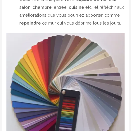
salon,
chambre
, entrée,
cuisine
etc.. et réfléchir aux
améliorations que vous pourriez apporter, comme
repeindre
ce mur qui vous déprime tous les jours…