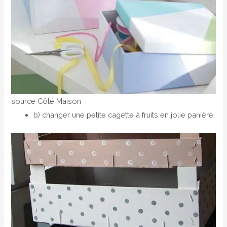
source Côté Maison
b) changer une petite cagette à fruits en jolie panière