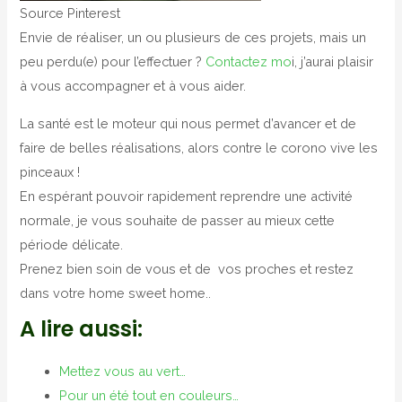
Source Pinterest
Envie de réaliser, un ou plusieurs de ces projets, mais un
peu perdu(e) pour l’effectuer ?
Contactez mo
i, j’aurai plaisir
à vous accompagner et à vous aider.
La santé est le moteur qui nous permet d’avancer et de
faire de belles réalisations, alors contre le corono vive les
pinceaux !
En espérant pouvoir rapidement reprendre une activité
normale, je vous souhaite de passer au mieux cette
période délicate.
Prenez bien soin de vous et de vos proches et restez
dans votre home sweet home..
A lire aussi:
Mettez vous au vert…
Pour un été tout en couleurs…