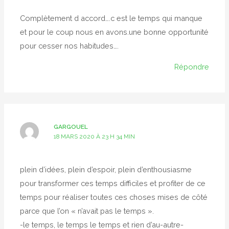
Complètement d accord….c est le temps qui manque
et pour le coup nous en avons.une bonne opportunité
pour cesser nos habitudes….
Répondre
GARGOUEL
18 MARS 2020 À 23 H 34 MIN
plein d’idées, plein d’espoir, plein d’enthousiasme
pour transformer ces temps difficiles et profiter de ce
temps pour réaliser toutes ces choses mises de côté
parce que l’on « n’avait pas le temps ».
-le temps, le temps le temps et rien d’au-autre-