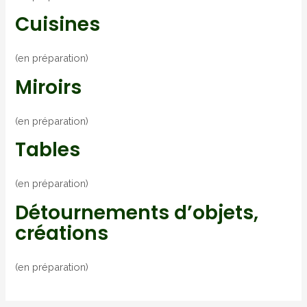
Cuisines
(en préparation)
Miroirs
(en préparation)
Tables
(en préparation)
Détournements d’objets,
créations
(en préparation)