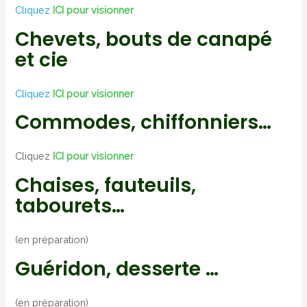
Cliquez
ICI pour visionner
Chevets, bouts de canapé
et cie
Cliquez
ICI pour visionner
Commodes, chiffonniers…
Cliquez
ICI pour visionner
Chaises, fauteuils,
tabourets…
(en préparation)
Guéridon, desserte …
(en préparation)