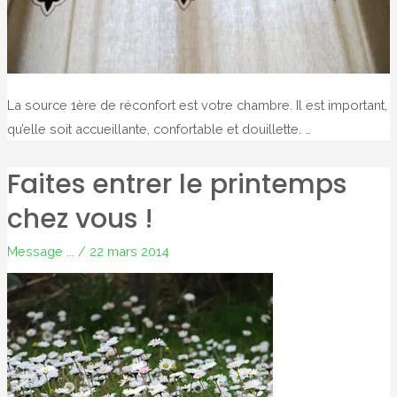
La source 1ère de réconfort est votre chambre. Il est important,
qu’elle soit accueillante, confortable et douillette. …
Faites entrer le printemps
chez vous !
Message ...
/
22 mars 2014