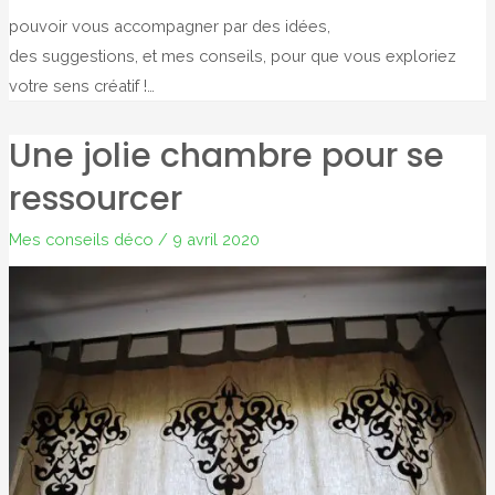
pouvoir vous accompagner par des idées,
des suggestions, et mes conseils, pour que vous exploriez
votre sens créatif !…
Une jolie chambre pour se
ressourcer
Mes conseils déco
/
9 avril 2020