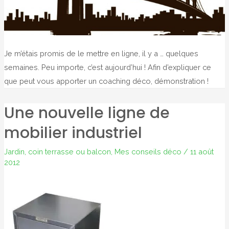
Je m’étais promis de le mettre en ligne, il y a … quelques
semaines. Peu importe, c’est aujourd’hui ! Afin d’expliquer ce
que peut vous apporter un coaching déco, démonstration !
Une nouvelle ligne de
mobilier industriel
Jardin, coin terrasse ou balcon
,
Mes conseils déco
/
11 août
2012