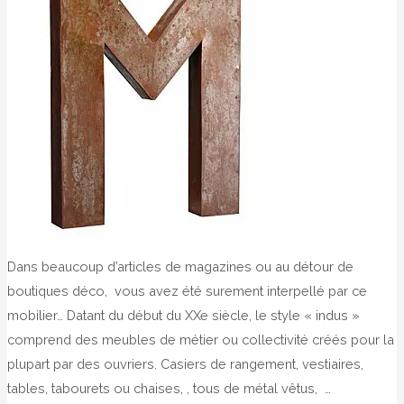
Dans beaucoup d’articles de magazines ou au détour de
boutiques déco, vous avez été surement interpellé par ce
mobilier… Datant du début du XXe siècle, le style « indus »
comprend des meubles de métier ou collectivité créés pour la
plupart par des ouvriers. Casiers de rangement, vestiaires,
tables, tabourets ou chaises, , tous de métal vêtus, …