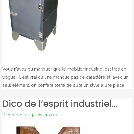
Vous n’avez pu manquer que le mobilier industriel est très en
vogue ! Il est vrai qu’il ne manque pas de caractère et, avec un
seul élément, on confère toute de suite un style à une pièce !
Dico de l’esprit industriel…
Dico déco
/
14 janvier 2011