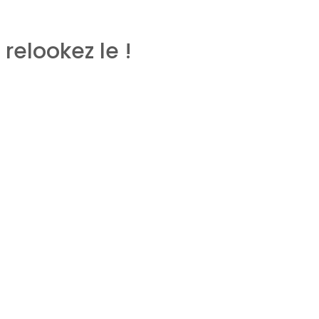
relookez le !