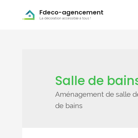
Fdeco-agencement
La décoration accessible à tous !
Salle de bain
Aménagement de salle de b
de bains