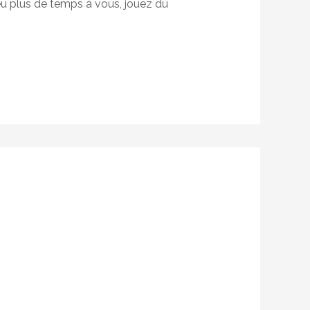
eu plus de temps à vous, jouez du