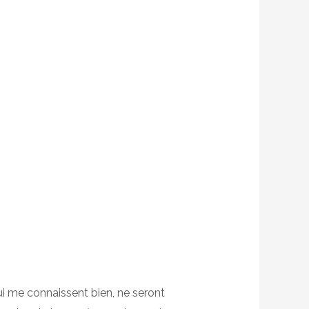
 qui me connaissent bien, ne seront