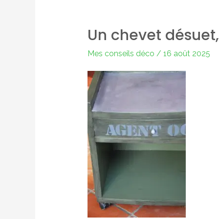
Un chevet désuet, 
Mes conseils déco
/
16 août 2025