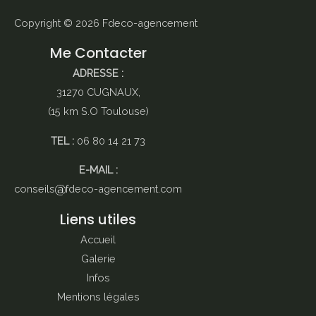
Copyright © 2026
Fdeco-agencement
Me Contacter
ADRESSE :
31270 CUGNAUX,
(15 km S.O Toulouse)
TEL :
06 80 14 21 73
E-MAIL :
conseils
fdeco-agencement.com
Liens utiles
Accueil
Galerie
Infos
Mentions légales