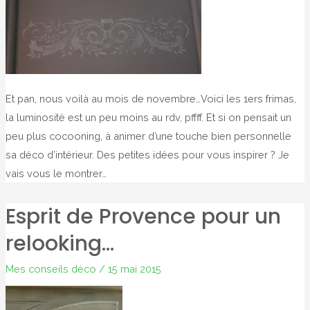
Et pan, nous voilà au mois de novembre…Voici les 1ers frimas,
la luminosité est un peu moins au rdv, pffff. Et si on pensait un
peu plus cocooning, à animer d’une touche bien personnelle
sa déco d’intérieur. Des petites idées pour vous inspirer ? Je
vais vous le montrer…
Esprit de Provence pour un
relooking…
Mes conseils déco
/
15 mai 2015