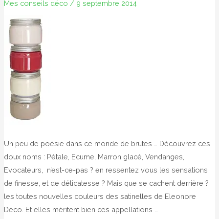
Mes conseils déco
/
9 septembre 2014
Un peu de poésie dans ce monde de brutes … Découvrez ces
doux noms : Pétale, Ecume, Marron glacé, Vendanges,
Evocateurs, n’est-ce-pas ? en ressentez vous les sensations
de finesse, et de délicatesse ? Mais que se cachent derrière ?
les toutes nouvelles couleurs des satinelles de Eleonore
Déco. Et elles méritent bien ces appellations …