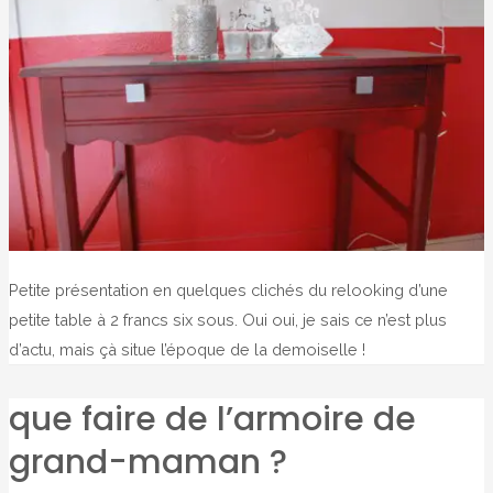
Petite présentation en quelques clichés du relooking d’une
petite table à 2 francs six sous. Oui oui, je sais ce n’est plus
d’actu, mais çà situe l’époque de la demoiselle !
que faire de l’armoire de
grand-maman ?