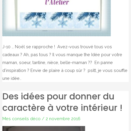
J-10 … Noël se rapproche ! Avez-vous trouvé tous vos
cadeaux ? Ah, pas tous ? Il vous manque the Idée pour votre
maman, soeur, tantine, nièce, belle-maman ?? En panne
d’inspiration ? Envie de plaire à coup sûr ? psitt, je vous souffle
une idée..
Des idées pour donner du
caractère à votre intérieur !
Mes conseils déco
/
2 novembre 2016