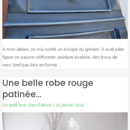
A mon atelier, on m’a confié un éclopé du grenier… Il avait pâle
figure ce pauvre chiffonnier, peinture écaillée, des trous de
vers, bref pas très en forme …
Une belle robe rouge
patinée…
Un petit tour chez Fdeco
/
12 janvier 2012