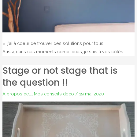
« ‘j’ai à coeur de trouver des solutions pour tous.
Aussi, dans ces moments compliqués, je suis à vos côtés …
Stage or not stage that is
the question !!
A propos de...
,
Mes conseils déco
/
19 mai 2020