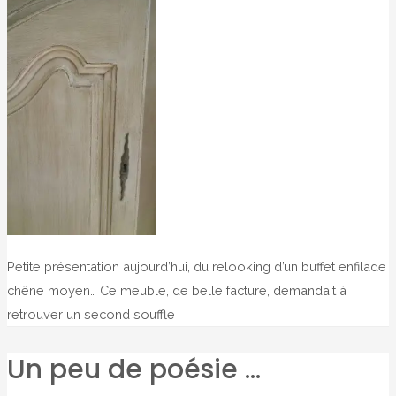
Petite présentation aujourd’hui, du relooking d’un buffet enfilade
chêne moyen… Ce meuble, de belle facture, demandait à
retrouver un second souffle
Un peu de poésie …