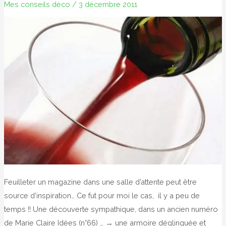
Mes conseils déco
/
3 décembre 2011
Feuilleter un magazine dans une salle d’attente peut être
source d’inspiration… Ce fut pour moi le cas, il y a peu de
temps !! Une découverte sympathique, dans un ancien numéro
de Marie Claire Idées (n°66) … → une armoire déglinguée et