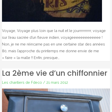
Voyage, Voyage plus loin que la nuit et le jourrrrrrrrrr, voyage
sur l’eau sacrée d’un fleuve indien, voyageeeeeeeeeeeee !
Non, je ne me réincarne pas en une certaine star des années
80, mais l’approche du printemps me donne envie de me
« faire » la malle !! Enfin, presque…
La 2ème vie d’un chiffonnier
Les chantiers de Fdeco
/
21 mars 2012