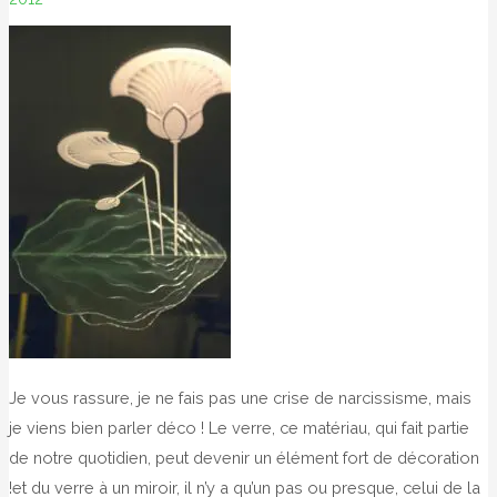
Je vous rassure, je ne fais pas une crise de narcissisme, mais
je viens bien parler déco ! Le verre, ce matériau, qui fait partie
de notre quotidien, peut devenir un élément fort de décoration
!et du verre à un miroir, il n’y a qu’un pas ou presque, celui de la