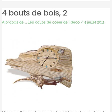
4 bouts de bois, 2
A propos de...
,
Les coups de coeur de Fdeco
/
4 juillet 2011