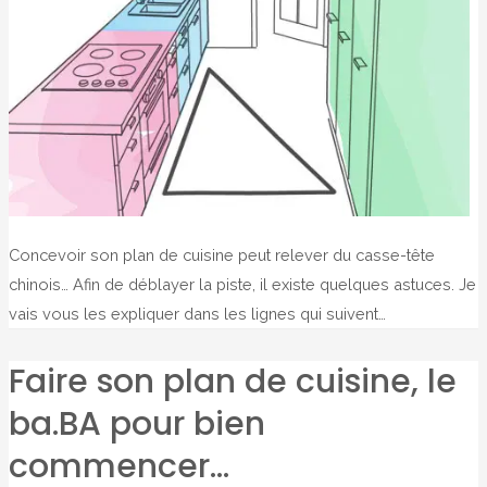
Concevoir son plan de cuisine peut relever du casse-tête
chinois… Afin de déblayer la piste, il existe quelques astuces. Je
vais vous les expliquer dans les lignes qui suivent…
Faire son plan de cuisine, le
ba.BA pour bien
commencer…