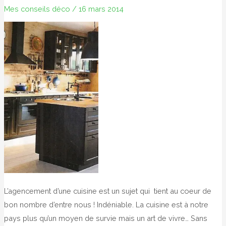
Mes conseils déco
/
16 mars 2014
L’agencement d’une cuisine est un sujet qui tient au coeur de
bon nombre d’entre nous ! Indéniable. La cuisine est à notre
pays plus qu’un moyen de survie mais un art de vivre… Sans