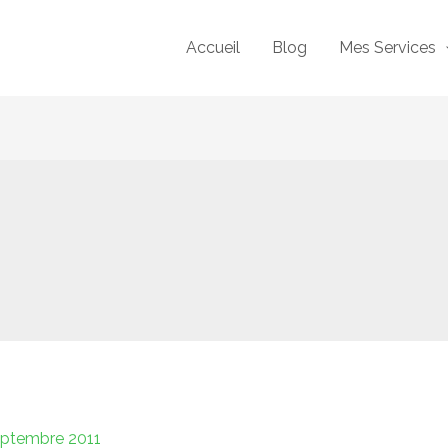
Accueil
Blog
Mes Services
eptembre 2011