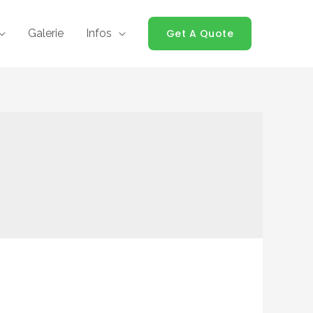
Galerie
Infos
Get A Quote