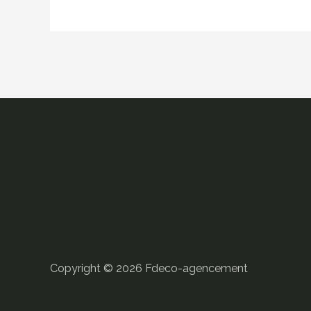
Copyright © 2026
Fdeco-agencement