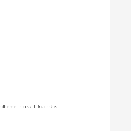
llement on voit fleurir des