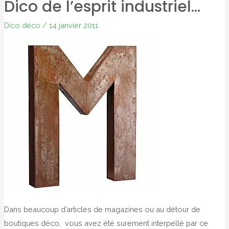
Dico de l’esprit industriel…
Dico déco
/
14 janvier 2011
Dans beaucoup d’articles de magazines ou au détour de
boutiques déco, vous avez été surement interpellé par ce