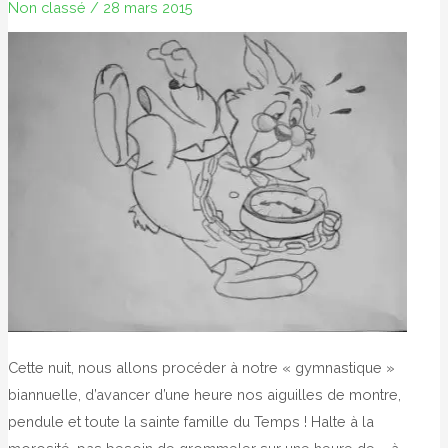
Non classé
/
28 mars 2015
Cette nuit, nous allons procéder à notre « gymnastique »
biannuelle, d’avancer d’une heure nos aiguilles de montre,
pendule et toute la sainte famille du Temps ! Halte à la