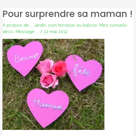
Pour surprendre sa maman !
A propos de...
,
Jardin, coin terrasse ou balcon
,
Mes conseils
déco
,
Message ...
/
22 mai 2012