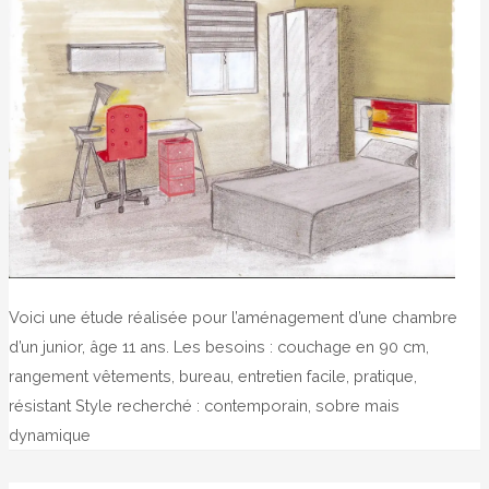
Voici une étude réalisée pour l’aménagement d’une chambre
d’un junior, âge 11 ans. Les besoins : couchage en 90 cm,
rangement vêtements, bureau, entretien facile, pratique,
résistant Style recherché : contemporain, sobre mais
dynamique