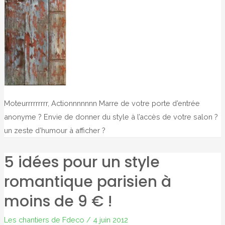
Moteurrrrrrrrr, Actionnnnnnn Marre de votre porte d’entrée
anonyme ? Envie de donner du style à l’accès de votre salon ?
un zeste d’humour à afficher ?
5 idées pour un style
romantique parisien à
moins de 9 € !
Les chantiers de Fdeco
/
4 juin 2012