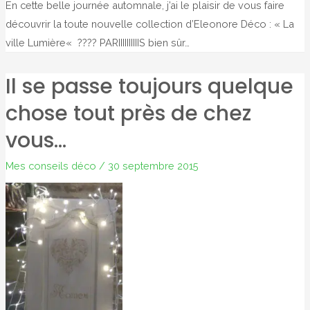
En cette belle journée automnale, j’ai le plaisir de vous faire
découvrir la toute nouvelle collection d’Eleonore Déco : « La
ville Lumière« ???? PARIIIIIIIIIIS bien sûr…
Il se passe toujours quelque
chose tout près de chez
vous…
Mes conseils déco
/
30 septembre 2015