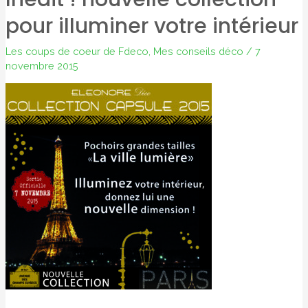
pour illuminer votre intérieur
Les coups de coeur de Fdeco
,
Mes conseils déco
/
7
novembre 2015