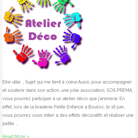
Etre utile … Sujet qui me tient à cœur.Aussi, pour accompagner
et soutenir dans son action, une jolie association, SOS PREMA,
vous pourrez participer à un atelier déco que j’animerai. En
effet, lors de la braderie Petite Enfance à Bouloc, le 16 juin,
vous pourrez vous initier à des effets décoratifs et réaliser une
petite …
Un
Read More »