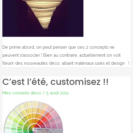
De prime abord, on peut penser que ces 2 concepts ne
peuvent s’associer ! Bien au contraire, actuellement on voit
fleurir des nouveautés déco, alliant matériaux usés et design !
C’est l’été, customisez !!
Mes conseils déco
/
5 août 2011