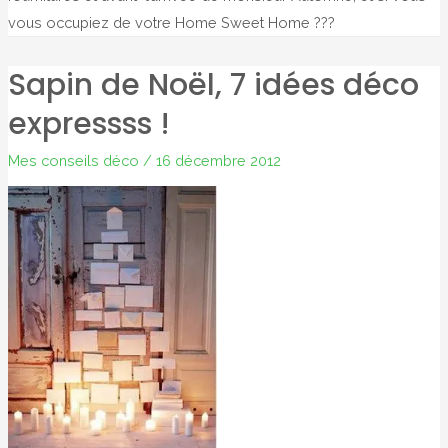
vous occupiez de votre Home Sweet Home ???
Sapin de Noël, 7 idées déco
expressss !
Mes conseils déco
/
16 décembre 2012