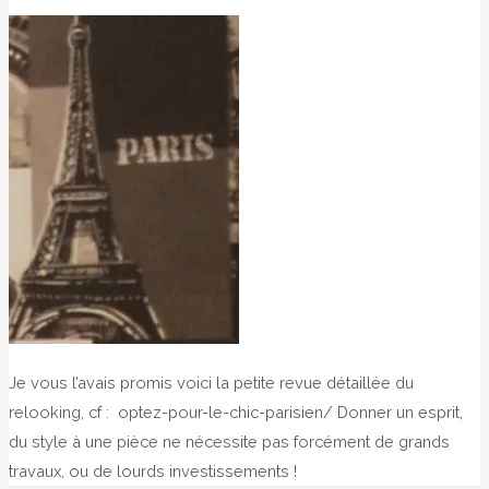
Je vous l’avais promis voici la petite revue détaillée du
relooking, cf : optez-pour-le-chic-parisien/ Donner un esprit,
du style à une pièce ne nécessite pas forcément de grands
travaux, ou de lourds investissements !