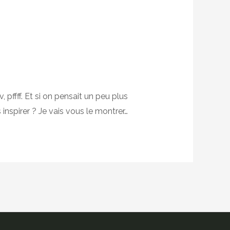
 pffff. Et si on pensait un peu plus
inspirer ? Je vais vous le montrer…