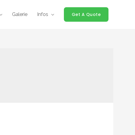
Galerie
Infos
Get A Quote