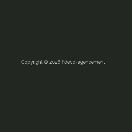
Copyright © 2026
Fdeco-agencement