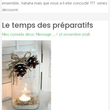
ensemble.. hahaha mais que nous a-t-elle concocté ??? venez
découvrir..
Le temps des préparatifs
Mes conseils déco
,
Message ...
/
27 novembre 2018