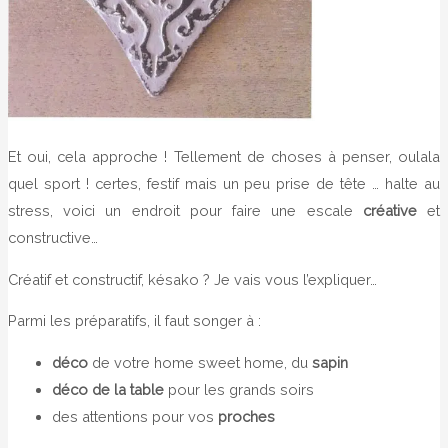
Et oui, cela approche ! Tellement de choses à penser, oulala
quel sport ! certes, festif mais un peu prise de tête … halte au
stress, voici un endroit pour faire une escale
créative
et
constructive…
Créatif et constructif, késako ? Je vais vous l’expliquer…
Parmi les préparatifs, il faut songer à :
déco
de votre home sweet home, du
sapin
déco de la table
pour les grands soirs
des attentions pour vos
proches