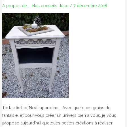
A propos de...
,
Mes conseils déco
/
7 décembre 2018
Tic tac tic tac, Noël approche.. Avec quelques grains de
fantaisie, et pour vous créer un univers bien à vous, je vous
propose aujourd’hui quelques petites créations à réaliser