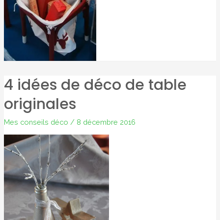
4 idées de déco de table
originales
Mes conseils déco
/
8 décembre 2016