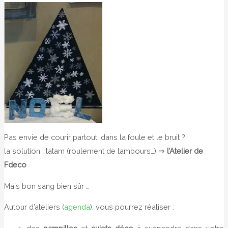
Pas envie de courir partout, dans la foule et le bruit ?
la solution …tatam (roulement de tambours…) ⇒
l’Atelier de
Fdeco
Mais bon sang bien sûr …
Autour d’ateliers (
agenda
), vous pourrez réaliser :