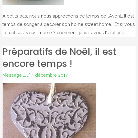
A petits pas, nous nous approchons de temps de l’Avent.. Il est
temps de songer à décorer son home sweet home. Et si vous
la réalisiez vous-même ? comment, je vais vous l’expliquer
Préparatifs de Noël, il est
encore temps !
Message ...
/
4 décembre 2017