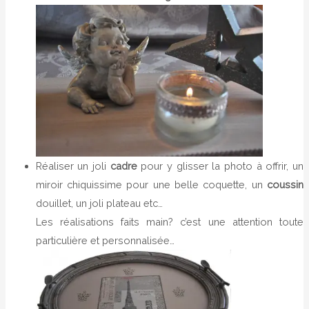
Réaliser un joli
cadre
pour y glisser la photo à offrir, un
miroir chiquissime pour une belle coquette, un
coussin
douillet, un joli plateau etc…
Les réalisations faits main? c’est une attention toute
particulière et personnalisée…