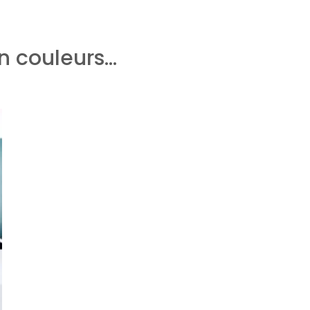
en couleurs…