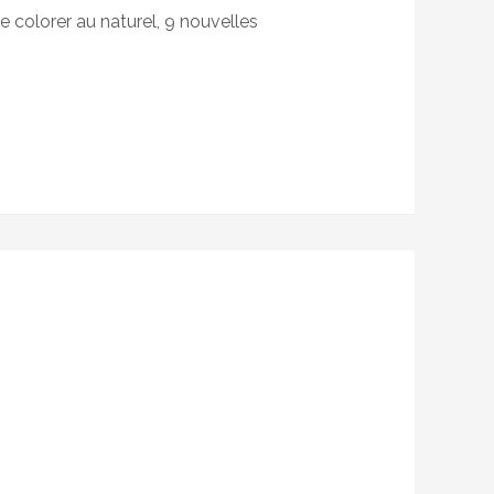
le colorer au naturel, 9 nouvelles