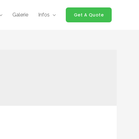
Galerie
Infos
Get A Quote