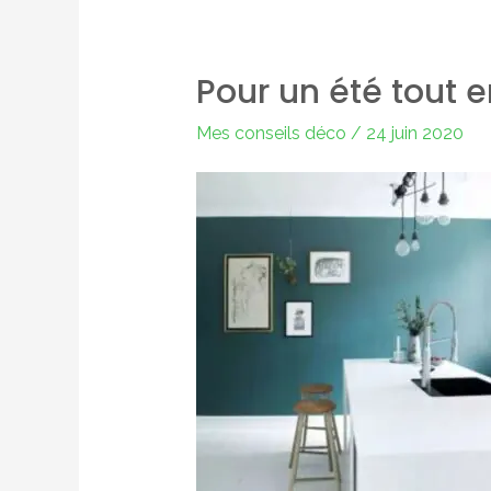
Pour un été tout 
Mes conseils déco
/
24 juin 2020