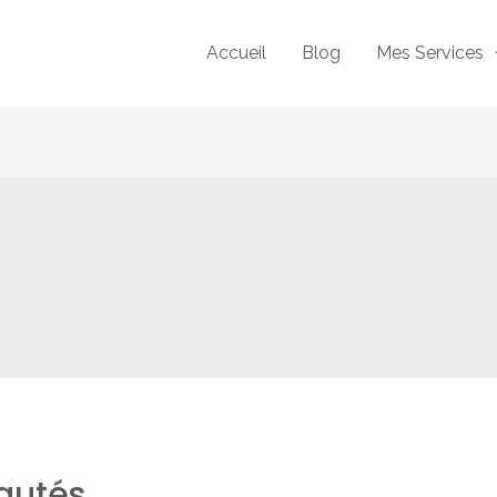
Accueil
Blog
Mes Services
autés…