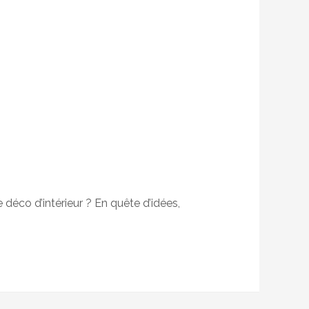
e déco d’intérieur ? En quête d’idées,