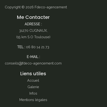
Copyright © 2026
Fdeco-agencement
Me Contacter
ADRESSE :
31270 CUGNAUX,
(15 km S.O Toulouse)
TEL :
06 80 14 21 73
E-MAIL :
conseils
fdeco-agencement.com
Liens utiles
Accueil
Galerie
Infos
Mentions légales