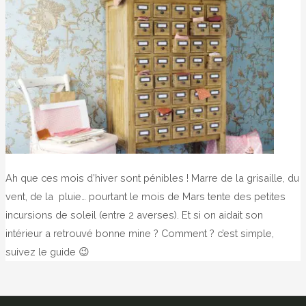
Ah que ces mois d’hiver sont pénibles ! Marre de la grisaille, du
vent, de la pluie… pourtant le mois de Mars tente des petites
incursions de soleil (entre 2 averses). Et si on aidait son
intérieur a retrouvé bonne mine ? Comment ? c’est simple,
suivez le guide 😉