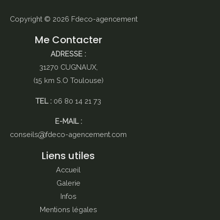
Copyright © 2026
Fdeco-agencement
Me Contacter
ADRESSE :
31270 CUGNAUX,
(15 km S.O Toulouse)
TEL :
06 80 14 21 73
E-MAIL :
conseils
fdeco-agencement.com
Liens utiles
Accueil
Galerie
Infos
Mentions légales