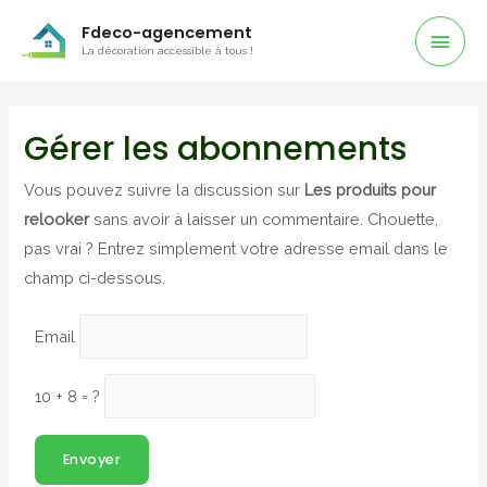
Men
Fdeco-agencement
La décoration accessible à tous !
Prin
Gérer les abonnements
Vous pouvez suivre la discussion sur
Les produits pour
relooker
sans avoir à laisser un commentaire. Chouette,
pas vrai ? Entrez simplement votre adresse email dans le
champ ci-dessous.
Email
10 + 8 = ?